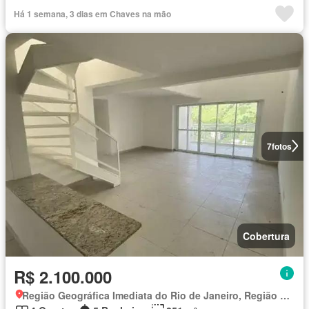
Há 1 semana, 3 dias em Chaves na mão
7
fotos
Cobertura
R$ 2.100.000
Região Geográfica Imediata do Rio de Janeiro, Região Metropolitana do Rio de Janeiro