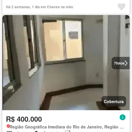
Há 2 semanas, 1 dia em Chaves na mão
7
fotos
Cobertura
R$ 400.000
Região Geográfica Imediata do Rio de Janeiro, Região Metropolitana do Rio de Janeiro