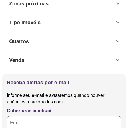
Zonas próximas
Tipo imovéis
Quartos
Venda
Receba alertas por e-mail
Informe seu e-mail e avisaremos quando houver
anúncios relacionados com
Coberturas cambuci