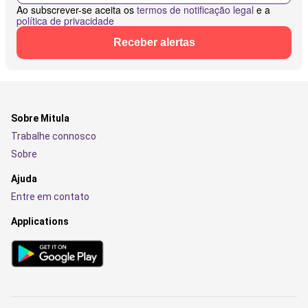
Ao subscrever-se aceita os
termos de notificação legal
e a
política de privacidade
Receber alertas
Sobre Mitula
Trabalhe connosco
Sobre
Ajuda
Entre em contato
Applications