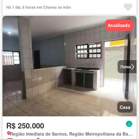
Há 1 dia, 6 horas em Chaves na mão
Atualizado
7
fotos
Casa
R$ 250.000
Região Imediata de Santos, Região Metropolitana da Baixada Santista