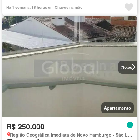
Há 1 semana, 18 horas em Chaves na mão
7
fotos
Apartamento
R$ 250.000
Região Geográfica Imediata de Novo Hamburgo - São Leopoldo, Região Metropolitana de Porto Alegre