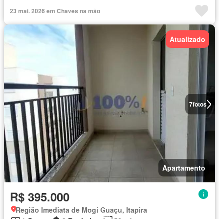
23 mai. 2026 em Chaves na mão
Atualizado
7
fotos
Apartamento
R$ 395.000
Região Imediata de Mogi Guaçu, Itapira