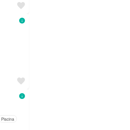
Piscina