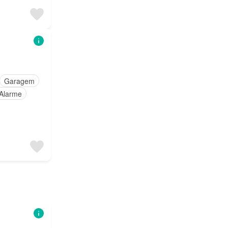
Garagem
Alarme