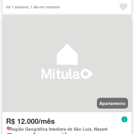
Há 1 semana, 1 dia em rentumo
Apartamento
R$ 12.000/mês
Região Geográfica Imediata de São Luís, Nazaré