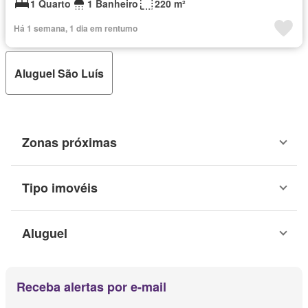
1 Quarto
1 Banheiro
220 m²
Há 1 semana, 1 dia em rentumo
Aluguel São Luís
Zonas próximas
Tipo imovéis
Aluguel
Receba alertas por e-mail