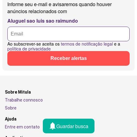
Informe seu e-mail e avisaremos quando houver
anúncios relacionados com
Aluguel sao luis sao raimundo
Ao subscrever-se aceita os
termos de notificação legal
e a
política de privacidade
Receber alertas
Sobre Mitula
Trabalhe connosco
Sobre
Ajuda
Guardar busca
Entre em contato