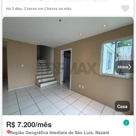
Há 2 dias, 2 horas em Chaves na mão
4
fotos
Casa
R$ 7.200/mês
Região Geográfica Imediata de São Luís, Nazaré