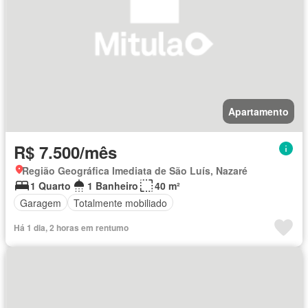
Apartamento
R$ 7.500/mês
Região Geográfica Imediata de São Luís, Nazaré
1 Quarto
1 Banheiro
40 m²
Garagem
Totalmente mobiliado
Há 1 dia, 2 horas em rentumo