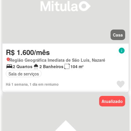
Casa
R$ 1.600/mês
Região Geográfica Imediata de São Luís, Nazaré
2 Quartos
2 Banheiros
104 m²
Sala de serviços
Há 1 semana, 1 dia em rentumo
Atualizado