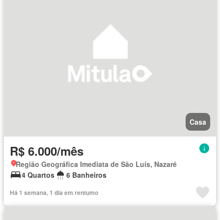
Casa
R$ 6.000/mês
Região Geográfica Imediata de São Luís, Nazaré
4 Quartos
6 Banheiros
Há 1 semana, 1 dia em rentumo