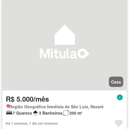
Casa
R$ 5.000/mês
Região Geográfica Imediata de São Luís, Nazaré
7 Quartos
3 Banheiros
200 m²
Há 1 semana, 1 dia em rentumo