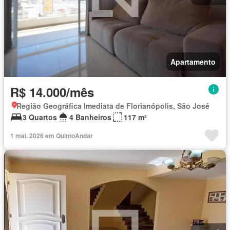
Apartamento
R$ 14.000/mês
Região Geográfica Imediata de Florianópolis, São José
3 Quartos
4 Banheiros
117 m²
1 mai. 2026 em QuintoAndar