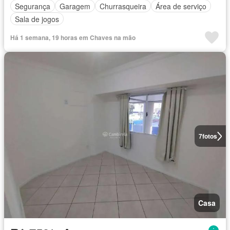
Segurança
Garagem
Churrasqueira
Área de serviço
Sala de jogos
Há 1 semana, 19 horas em Chaves na mão
7
fotos
Casa