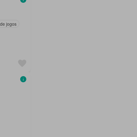
 de jogos