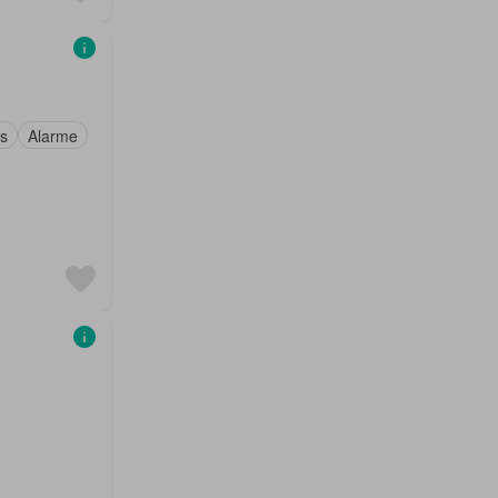
s
Alarme