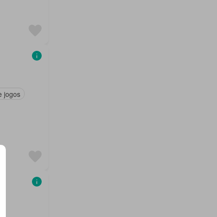
e jogos