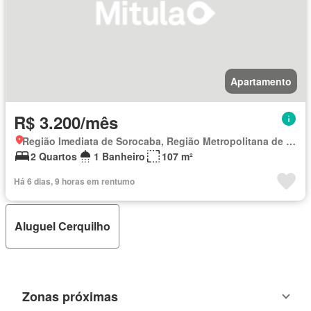
Apartamento
R$ 3.200/mês
Região Imediata de Sorocaba, Região Metropolitana de Sorocaba
2 Quartos
1 Banheiro
107 m²
Há 6 dias, 9 horas em rentumo
Aluguel Cerquilho
Zonas próximas