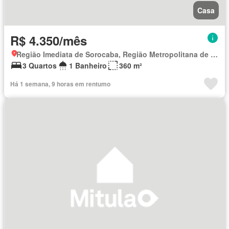
Casa
R$ 4.350/mês
Região Imediata de Sorocaba, Região Metropolitana de Sorocaba
3 Quartos
1 Banheiro
360 m²
Há 1 semana, 9 horas em rentumo