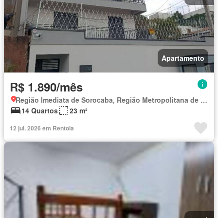
Apartamento
R$ 1.890/mês
Região Imediata de Sorocaba, Região Metropolitana de Sorocaba
14 Quartos
23 m²
12 jul. 2026 em Rentola