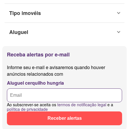
Tipo imovéis
Aluguel
Receba alertas por e-mail
Informe seu e-mail e avisaremos quando houver
anúncios relacionados com
Aluguel cerquilho hungria
Ao subscrever-se aceita os
termos de notificação legal
e a
política de privacidade
Receber alertas