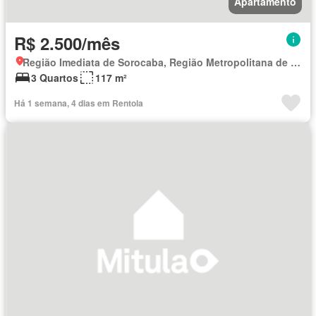
Apartamento
R$ 2.500/mês
Região Imediata de Sorocaba, Região Metropolitana de Sorocaba
3 Quartos
117 m²
Há 1 semana, 4 dias em Rentola