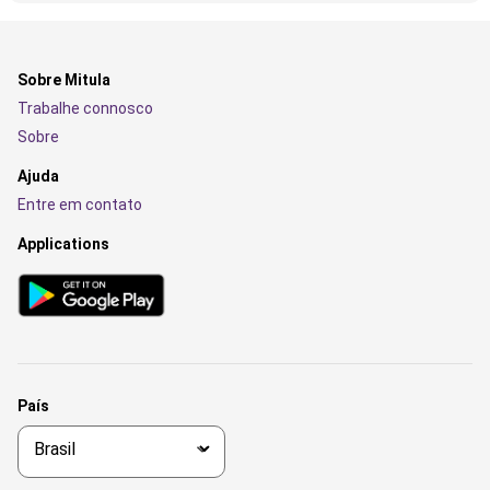
Sobre Mitula
Trabalhe connosco
Sobre
Ajuda
Entre em contato
Applications
País