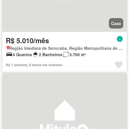
Casa
R$ 5.010/mês
Região Imediata de Sorocaba, Região Metropolitana de Sorocaba
4 Quartos
2 Banheiros
3.700 m²
Há 1 semana, 9 horas em rentumo