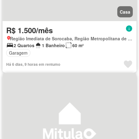
Casa
R$ 1.500/mês
Região Imediata de Sorocaba, Região Metropolitana de Sorocaba
2 Quartos
1 Banheiro
60 m²
Garagem
Há 6 dias, 9 horas em rentumo