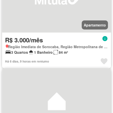
Apartamento
R$ 3.000/mês
Região Imediata de Sorocaba, Região Metropolitana de Sorocaba
3 Quartos
1 Banheiro
84 m²
Há 6 dias, 9 horas em rentumo