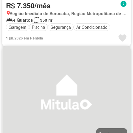
R$ 7.350/mês
Região Imediata de Sorocaba, Região Metropolitana de Sorocaba
4 Quartos
350 m²
Garagem
Piscina
Segurança
Ar Condicionado
1 jul. 2026 em Rentola