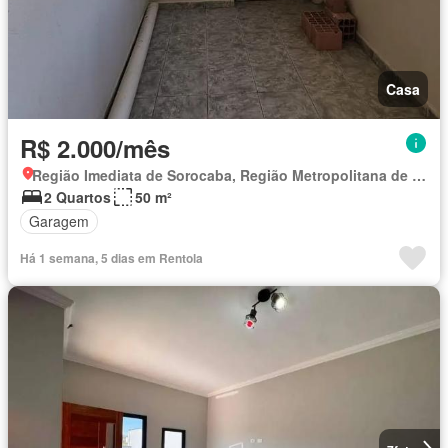
Casa
R$ 2.000/mês
Região Imediata de Sorocaba, Região Metropolitana de Sorocaba
2 Quartos
50 m²
Garagem
Há 1 semana, 5 dias em Rentola