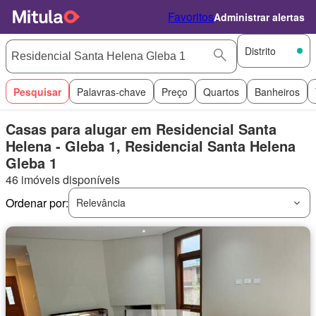
Favoritos
Administrar alertas
Distrito
Pesquisar
Palavras-chave
Preço
Quartos
Banheiros
Casas para alugar em Residencial Santa
Helena - Gleba 1, Residencial Santa Helena
Gleba 1
46 imóveis disponíveis
Ordenar por:
Relevância