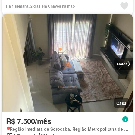
Há 1 semana, 2 dias em Chaves na mão
4
fotos
Casa
R$ 7.500/mês
Região Imediata de Sorocaba, Região Metropolitana de Sorocaba