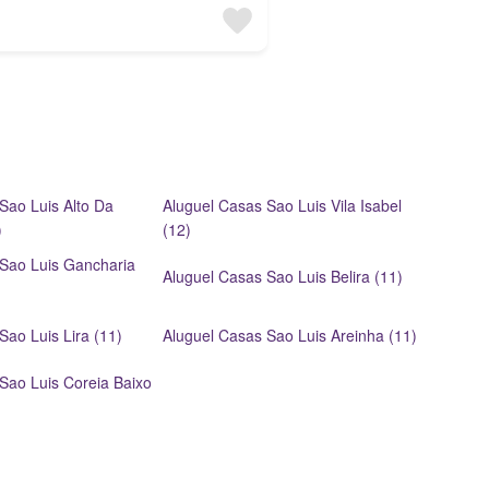
Sao Luis Alto Da
Aluguel Casas Sao Luis Vila Isabel
)
(12)
 Sao Luis Gancharia
Aluguel Casas Sao Luis Belira (11)
Sao Luis Lira (11)
Aluguel Casas Sao Luis Areinha (11)
Sao Luis Coreia Baixo