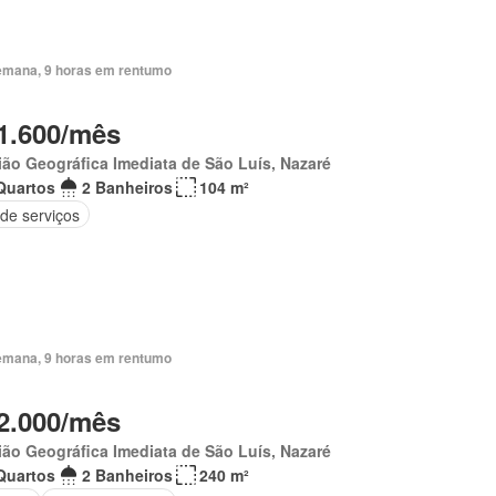
emana, 9 horas em rentumo
1.600/mês
ão Geográfica Imediata de São Luís, Nazaré
Quartos
2 Banheiros
104 m²
 de serviços
emana, 9 horas em rentumo
2.000/mês
ão Geográfica Imediata de São Luís, Nazaré
Quartos
2 Banheiros
240 m²