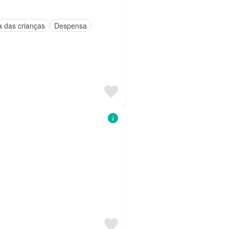
a das crianças
Despensa