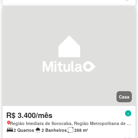
Casa
R$ 3.400/mês
Região Imediata de Sorocaba, Região Metropolitana de Sorocaba
2 Quartos
2 Banheiros
268 m²