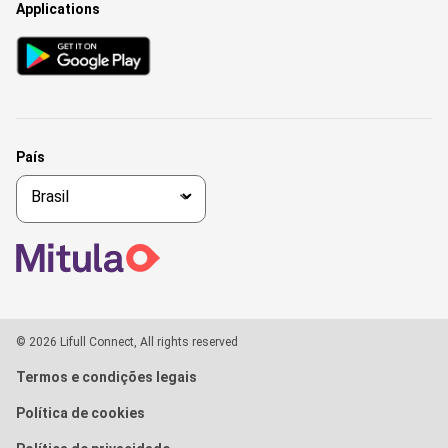
Applications
País
© 2026 Lifull Connect, All rights reserved
Termos e condições legais
Política de cookies