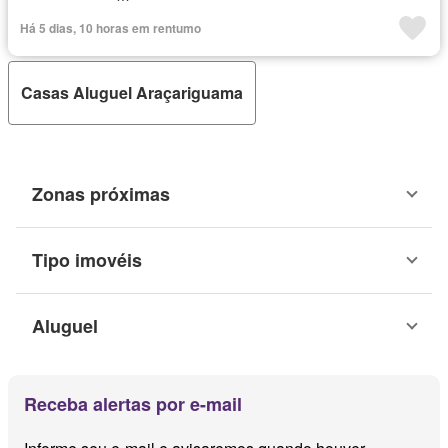
Há 5 dias, 10 horas em rentumo
Casas Aluguel Araçariguama
Zonas próximas
Tipo imovéis
Aluguel
Receba alertas por e-mail