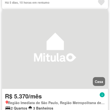
Há 5 dias, 10 horas em rentumo
Casa
R$ 5.370/mês
Região Imediata de São Paulo, Região Metropolitana de São Paulo
2 Quartos
3 Banheiros