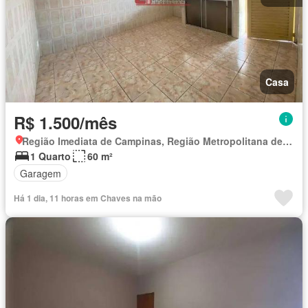
Casa
R$ 1.500/mês
Região Imediata de Campinas, Região Metropolitana de Campinas
1 Quarto
60 m²
Garagem
Há 1 dia, 11 horas em Chaves na mão