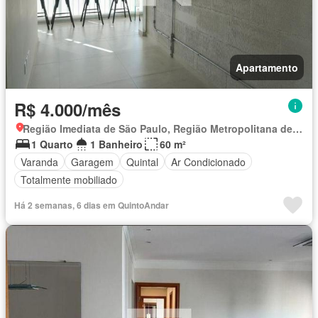
Apartamento
R$ 4.000/mês
Região Imediata de São Paulo, Região Metropolitana de São Paulo
1 Quarto
1 Banheiro
60 m²
Varanda
Garagem
Quintal
Ar Condicionado
Totalmente mobiliado
Há 2 semanas, 6 dias em QuintoAndar